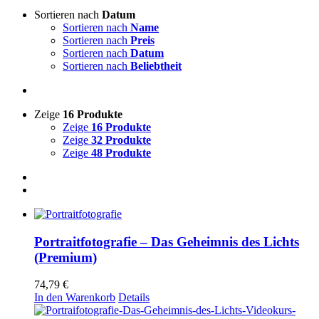
Sortieren nach
Datum
Sortieren nach
Name
Sortieren nach
Preis
Sortieren nach
Datum
Sortieren nach
Beliebtheit
Zeige
16 Produkte
Zeige
16 Produkte
Zeige
32 Produkte
Zeige
48 Produkte
Portraitfotografie – Das Geheimnis des Lichts
(Premium)
74,79
€
In den Warenkorb
Details