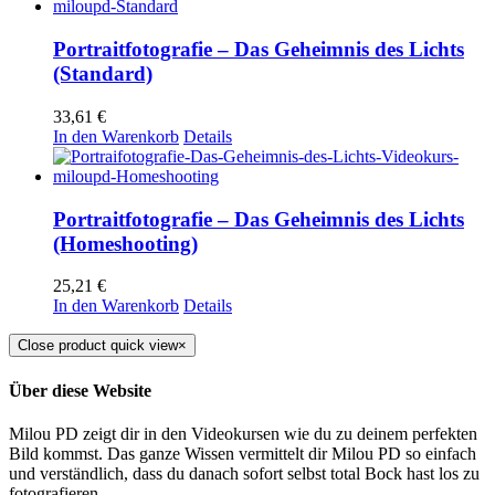
Portraitfotografie – Das Geheimnis des Lichts
(Standard)
33,61
€
In den Warenkorb
Details
Portraitfotografie – Das Geheimnis des Lichts
(Homeshooting)
25,21
€
In den Warenkorb
Details
Close product quick view
×
Über diese Website
Milou PD zeigt dir in den Videokursen wie du zu deinem perfekten
Bild kommst. Das ganze Wissen vermittelt dir Milou PD so einfach
und verständlich, dass du danach sofort selbst total Bock hast los zu
fotografieren.