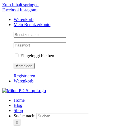
Zum Inhalt springen
Facebook
Instagram
Warenkorb
Mein Benutzerkonto
Eingeloggt bleiben
Registrieren
Warenkorb
Home
Blog
Shop
Suche nach: