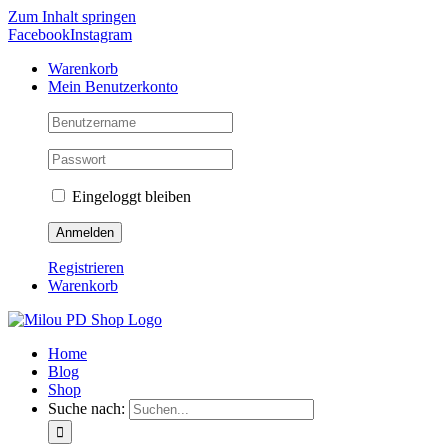
Zum Inhalt springen
Facebook
Instagram
Warenkorb
Mein Benutzerkonto
Eingeloggt bleiben
Registrieren
Warenkorb
Home
Blog
Shop
Suche nach: