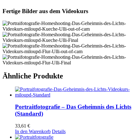
Fertige Bilder aus dem Videokurs
Ähnliche Produkte
Portraitfotografie – Das Geheimnis des Lichts
(Standard)
33,61
€
In den Warenkorb
Details