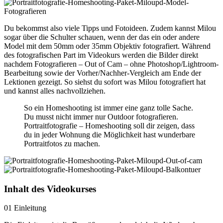
Du bekommst also viele Tipps und Fotoideen. Zudem kannst Milou
sogar über die Schulter schauen, wenn der das ein oder andere
Model mit dem 50mm oder 35mm Objektiv fotografiert. Während
des fotografischen Part im Videokurs werden die Bilder direkt
nachdem Fotografieren – Out of Cam – ohne Photoshop/Lightroom-
Bearbeitung sowie der Vorher/Nachher-Vergleich am Ende der
Lektionen gezeigt. So siehst du sofort was Milou fotografiert hat
und kannst alles nachvollziehen.
So ein Homeshooting ist immer eine ganz tolle Sache.
Du musst nicht immer nur Outdoor fotografieren.
Portraitfotografie – Homeshooting soll dir zeigen, dass
du in jeder Wohnung die Möglichkeit hast wunderbare
Portraitfotos zu machen.
Inhalt des Videokurses
01 Einleitung