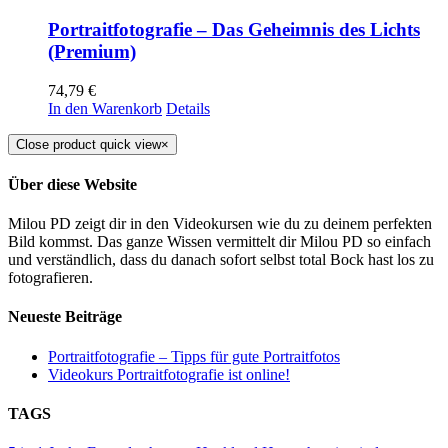
Portraitfotografie – Das Geheimnis des Lichts
(Premium)
74,79
€
In den Warenkorb
Details
Close product quick view
×
Über diese Website
Milou PD zeigt dir in den Videokursen wie du zu deinem perfekten
Bild kommst. Das ganze Wissen vermittelt dir Milou PD so einfach
und verständlich, dass du danach sofort selbst total Bock hast los zu
fotografieren.
Neueste Beiträge
Portraitfotografie – Tipps für gute Portraitfotos​
Videokurs Portraitfotografie ist online!
TAGS