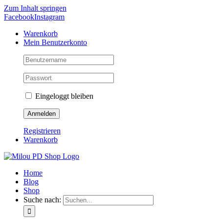
Zum Inhalt springen
Facebook
Instagram
Warenkorb
Mein Benutzerkonto
Eingeloggt bleiben
Registrieren
Warenkorb
Home
Blog
Shop
Suche nach: